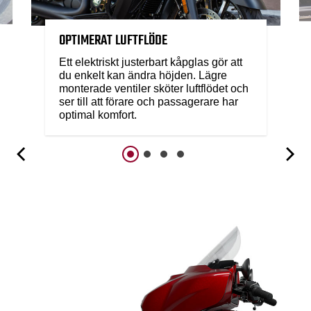
OPTIMERAT LUFTFLÖDE
Ett elektriskt justerbart kåpglas gör att
du enkelt kan ändra höjden. Lägre
monterade ventiler sköter luftflödet och
ser till att förare och passagerare har
optimal komfort.