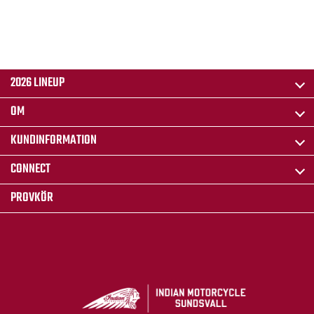
2026 LINEUP
OM
KUNDINFORMATION
CONNECT
PROVKÖR