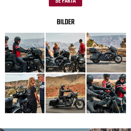
SE FAKTA
BILDER