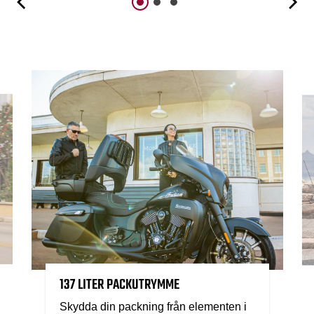
137 LITER PACKUTRYMME
Skydda din packning från elementen i