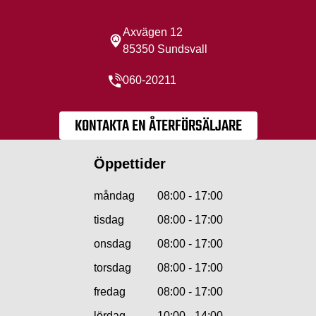
Axvägen 12
85350 Sundsvall
060-20211
KONTAKTA EN ÅTERFÖRSÄLJARE
Öppettider
måndag
08:00 - 17:00
tisdag
08:00 - 17:00
onsdag
08:00 - 17:00
torsdag
08:00 - 17:00
fredag
08:00 - 17:00
lördag
10:00 - 14:00