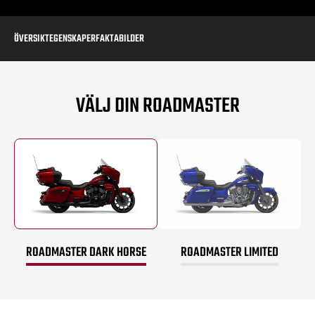
ÖVERSIKT
EGENSKAPER
FAKTA
BILDER
VÄLJ DIN ROADMASTER
ROADMASTER DARK HORSE
ROADMASTER LIMITED