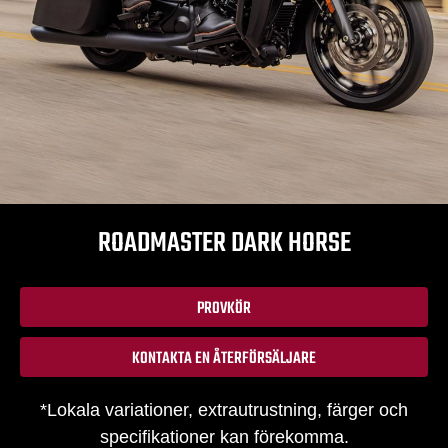
ROADMASTER DARK HORSE
PROVKÖR
KONTAKTA EN ÅTERFÖRSÄLJARE
*Lokala variationer, extrautrustning, färger och
specifikationer kan förekomma.