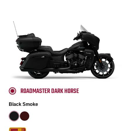
ROADMASTER DARK HORSE
Black Smoke