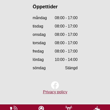
Öppettider
måndag
08:00 - 17:00
tisdag
08:00 - 17:00
onsdag
08:00 - 17:00
torsdag
08:00 - 17:00
fredag
08:00 - 17:00
lördag
10:00 - 14:00
söndag
Stängd
Privacy policy