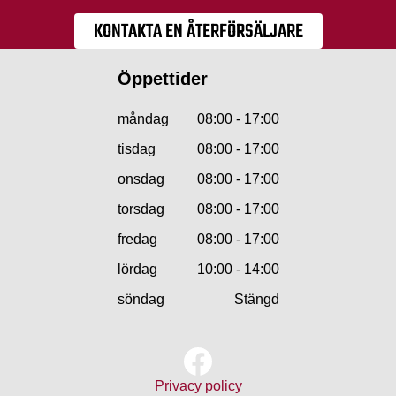
KONTAKTA EN ÅTERFÖRSÄLJARE
Öppettider
måndag
08:00 - 17:00
tisdag
08:00 - 17:00
onsdag
08:00 - 17:00
torsdag
08:00 - 17:00
fredag
08:00 - 17:00
lördag
10:00 - 14:00
söndag
Stängd
Privacy policy