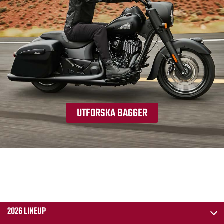
UTFORSKA BAGGER
2026 LINEUP