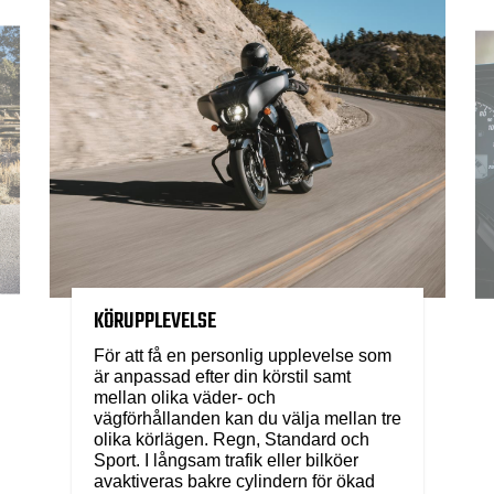
KÖRUPPLEVELSE
För att få en personlig upplevelse som
är anpassad efter din körstil samt
mellan olika väder- och
vägförhållanden kan du välja mellan tre
olika körlägen. Regn, Standard och
Sport. I långsam trafik eller bilköer
avaktiveras bakre cylindern för ökad