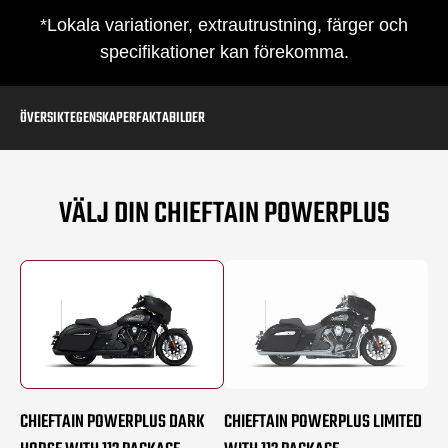
*Lokala variationer, extrautrustning, färger och
specifikationer kan förekomma.
ÖVERSIKT
EGENSKAPER
FAKTA
BILDER
VÄLJ DIN CHIEFTAIN POWERPLUS
CHIEFTAIN POWERPLUS DARK
CHIEFTAIN POWERPLUS LIMITED