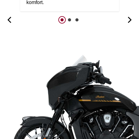
komfort.