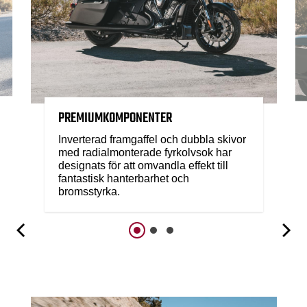
PREMIUMKOMPONENTER
Inverterad framgaffel och dubbla skivor
med radialmonterade fyrkolvsok har
designats för att omvandla effekt till
fantastisk hanterbarhet och
bromsstyrka.