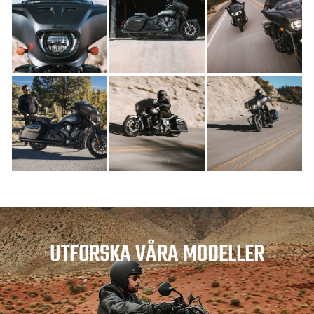
UTFORSKA VÅRA MODELLER