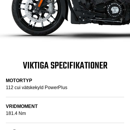
VIKTIGA SPECIFIKATIONER
MOTORTYP
112 cui vätskekyld PowerPlus
VRIDMOMENT
181.4 Nm